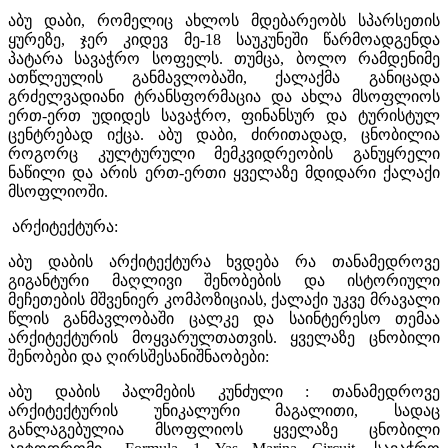
აბუ დაბი, რომელიც ახლოს მდებარეობს სპარსეთის
ყურეზე, ჯერ კიდევ მე-18 საუკუნეში წარმოადგენდა
პატარა სავაჭრო სოფელს. თუმცა, ბოლო რამდენიმე
ათწლეულის განმავლობაში, ქალაქმა განიცადა
გრძელვადიანი ტრანსფორმაცია და ახლა მსოფლიოს
ერთ-ერთ უდიდეს სავაჭრო, ფინანსურ და ტურისტულ
ცენტრებად იქცა. აბუ დაბი, ძირითადად, ცნობილია
როგორც კულტურული მემკვიდრეობის განუყრელი
ნაწილი და არის ერთ-ერთი ყველაზე მდიდარი ქალაქი
მსოფლიოში.
არქიტექტურა:
აბუ დაბის არქიტექტურა ხვდება რა თანამედროვე
გიგანტური მაღლივი შენობების და ისტორიული
მეჩეთების მშვენიერ კომპოზიციას, ქალაქი უკვე მრავალი
წლის განმავლობაში ცალკე და საინტერესო თემაა
არქიტექტურის მოყვარულთათვის. ყველაზე ცნობილი
შენობები და ღირსშესანიშნაობები:
აბუ დაბის პალმების კუნძული : თანამედროვე
არქიტექტურის უნიკალური მაგალითი, სადაც
განლაგებულია მსოფლიოს ყველაზე ცნობილი