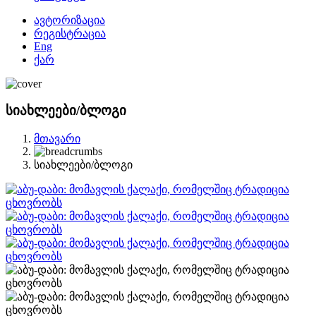
ავტორიზაცია
რეგისტრაცია
Eng
ქარ
სიახლეები/ბლოგი
მთავარი
სიახლეები/ბლოგი