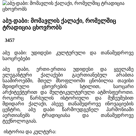
აბუ-დაბი: მომავლის ქალაქი, რომელშიც
ტრადიცია ცხოვრობს
3457
აბუ დაბი: უდიდესი კულტურული და თანამედროვე
საოცრებები
აბუ დაბი, ერთი-ერთია უდიდესი და ყველაზე
ელეგანტური ქალაქები გაერთიანებულ არაბთა
საამიროებში, მთელ მსოფლიოში ცნობილია თავისი
მდიდრული ცხოვრების სტილით, საოცარი
არქიტექტურით და მულტიკულტურული ატმოსფეროთი.
როგორც წარსულის ისტორიული და მუზეუმებით
მდიდარი ქალაქი, ასევე თანამედროვე ინოვაციების
ცენტრი, აბუ დაბი წარმოუდგენელ ჰარმონიაში
აერთიანებს ტრადიციასა და თანამედროვე
ტექნოლოგიას.
ისტორია და კულტურა: