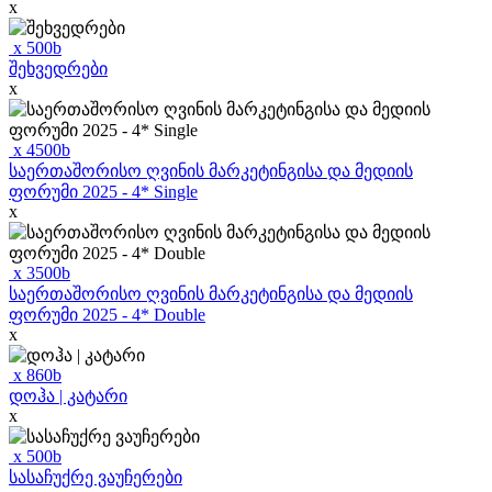
x
x
500
b
შეხვედრები
x
x
4500
b
საერთაშორისო ღვინის მარკეტინგისა და მედიის
ფორუმი 2025 - 4* Single
x
x
3500
b
საერთაშორისო ღვინის მარკეტინგისა და მედიის
ფორუმი 2025 - 4* Double
x
x
860
b
დოჰა | კატარი
x
x
500
b
სასაჩუქრე ვაუჩერები