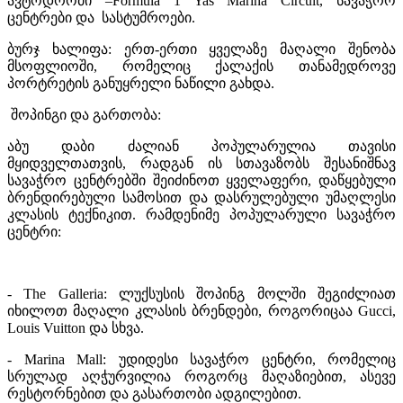
ავტოდრომი –Formula 1 Yas Marina Circuit, სავაჭრო
ცენტრები და სასტუმროები.
ბურჯ ხალიფა: ერთ-ერთი ყველაზე მაღალი შენობა
მსოფლიოში, რომელიც ქალაქის თანამედროვე
პორტრეტის განუყრელი ნაწილი გახდა.
შოპინგი და გართობა:
აბუ დაბი ძალიან პოპულარულია თავისი
მყიდველთათვის, რადგან ის სთავაზობს შესანიშნავ
სავაჭრო ცენტრებში შეიძინოთ ყველაფერი, დაწყებული
ბრენდირებული სამოსით და დასრულებული უმაღლესი
კლასის ტექნიკით. რამდენიმე პოპულარული სავაჭრო
ცენტრი:
- The Galleria: ლუქსუსის შოპინგ მოლში შეგიძლიათ
იხილოთ მაღალი კლასის ბრენდები, როგორიცაა Gucci,
Louis Vuitton და სხვა.
- Marina Mall: უდიდესი სავაჭრო ცენტრი, რომელიც
სრულად აღჭურვილია როგორც მაღაზიებით, ასევე
რესტორნებით და გასართობი ადგილებით.