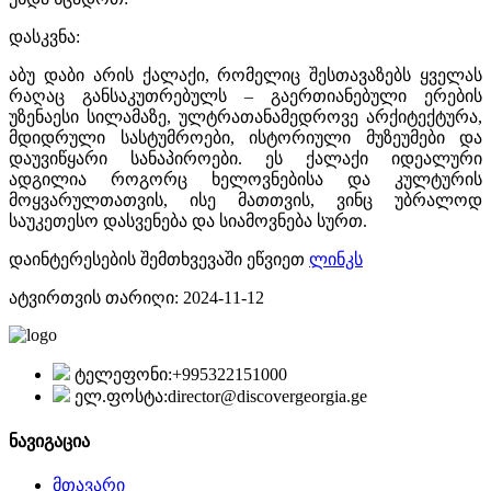
დასკვნა:
აბუ დაბი არის ქალაქი, რომელიც შესთავაზებს ყველას
რაღაც განსაკუთრებულს – გაერთიანებული ერების
უზენაესი სილამაზე, ულტრათანამედროვე არქიტექტურა,
მდიდრული სასტუმროები, ისტორიული მუზეუმები და
დაუვიწყარი სანაპიროები. ეს ქალაქი იდეალური
ადგილია როგორც ხელოვნებისა და კულტურის
მოყვარულთათვის, ისე მათთვის, ვინც უბრალოდ
საუკეთესო დასვენება და სიამოვნება სურთ.
დაინტერესების შემთხვევაში ეწვიეთ
ლინკს
ატვირთვის თარიღი: 2024-11-12
ტელეფონი:
+995322151000
ელ.ფოსტა:
director@discovergeorgia.ge
ნავიგაცია
მთავარი