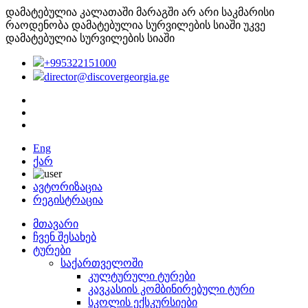
დამატებულია კალათაში
მარაგში არ არი საკმარისი
რაოდენობა
დამატებულია სურვილების სიაში
უკვე
დამატებულია სურვილების სიაში
+995322151000
director@discovergeorgia.ge
Eng
ქარ
ავტორიზაცია
რეგისტრაცია
მთავარი
ჩვენ შესახებ
ტურები
საქართველოში
კულტურული ტურები
კავკასიის კომბინირებული ტური
სკოლის ექსკურსიები