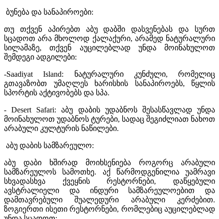
ბუნება და სანაპიროები:
თუ თქვენ აპირებთ აბუ დაბში დასვენებას და სურთ
სცადოთ არა მხოლოდ ქალაქური, არამედ ნატურალური
სილამაზე, თქვენ აუცილებლად უნდა მოინახულოთ
შემდეგი ადგილები:
-Saadiyat Island: ნატურალური კუნძული, რომელიც
გთავაზობთ უმაღლეს ხარისხის სანაპიროებს, წყლის
სპორტის აქტივობებს და სპა.
- Desert Safari: აბუ დაბის უდაბნოს შესასწავლად უნდა
მოინახულოთ უდაბნოს ტურები, სადაც შეგიძლიათ ნახოთ
არაბული კულტურის ნაწილები.
აბუ დაბის სამზარეულო:
აბუ დაბი ხშირად მოიხსენიება როგორც არაბული
სამზარეულოს სამოთხე. აქ წარმოდგენილია უამრავი
სხვადასხვა ქვეყნის რესტორნები, დაწყებული
ავსტრალიელი და ინდური სამზარეულოებით და
დამთავრებული შუალედური არაბული კერძებით.
ზოგიერთი ისეთი რესტორნები, რომლებიც აუცილებლად
უნდა სცადოთ: