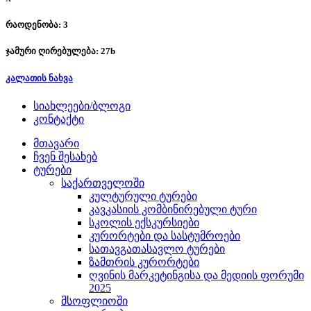
რაოდენობა: 3
ჯამური ღირებულება:
27
b
კალათის ნახვა
სიახლეები/ბლოგი
კონტაქტი
მთავარი
ჩვენ შესახებ
ტურები
საქართველოში
კულტურული ტურები
კავკასიის კომბინირებული ტური
სკოლის ექსკურსიები
კურორტები და სასტუმროები
სათავგათასავლო ტურები
ზამთრის კურორტები
ღვინის მარკეტინგისა და მედიის ფორუმი
2025
მსოფლიოში