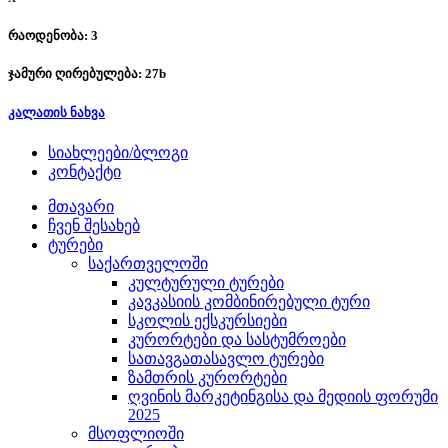
რაოდენობა: 3
ჯამური ღირებულება:
27
b
კალათის ნახვა
სიახლეები/ბლოგი
კონტაქტი
მთავარი
ჩვენ შესახებ
ტურები
საქართველოში
კულტურული ტურები
კავკასიის კომბინირებული ტური
სკოლის ექსკურსიები
კურორტები და სასტუმროები
სათავგათასავლო ტურები
ზამთრის კურორტები
ღვინის მარკეტინგისა და მედიის ფორუმი
2025
მსოფლიოში