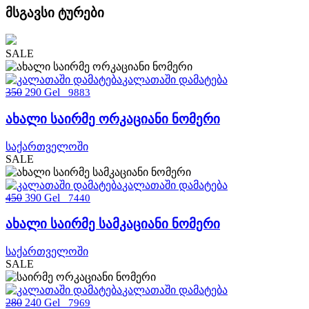
მსგავსი ტურები
SALE
კალათაში დამატება
350
290 Gel
9883
ახალი საირმე ორკაციანი ნომერი
საქართველოში
SALE
კალათაში დამატება
450
390 Gel
7440
ახალი საირმე სამკაციანი ნომერი
საქართველოში
SALE
კალათაში დამატება
280
240 Gel
7969