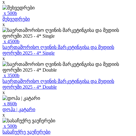
x
x
500
b
შეხვედრები
x
x
4500
b
საერთაშორისო ღვინის მარკეტინგისა და მედიის
ფორუმი 2025 - 4* Single
x
x
3500
b
საერთაშორისო ღვინის მარკეტინგისა და მედიის
ფორუმი 2025 - 4* Double
x
x
860
b
დოჰა | კატარი
x
x
500
b
სასაჩუქრე ვაუჩერები