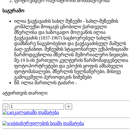
ფოტო/ვიდეო ოპერატორის მომსახურეობა
საგურამო
ილია ჭავჭავაძის სახლ მუზეუმი - სახლ-მუზეუმის
კომპლექსი მოიცავს ცნობილი ქართველი
მწერლისა და საზოგადო მოღვაწის ილია
ჭავჭავაძის (1837-1907) საცხოვრებელ სახლს
დამხმარე ნაგებობებით და ჭავჭავაძისეულ მამულს
ბაღ-ვენახით. მუზეუმის სტაციონარულ ექსპოზიციაში
წარმოდგენილია მწერლის მემორიალური ნივთები,
მე-19 ს-ის ქართული კულტურის წარმომადგენელთა
ფოტოპორტრეტები და ეპოქის ყოფის ამსახველი
ფოტომასალები, მწერლის ხელნაწერები, მისივე
გამოცემული პერიოდიკის ნიმუშები
წმ. ილია მართლის ტაძარი -
ატვირთვის თარიღი:
კალათაში დამატება
სურვილების სიაში დამატება