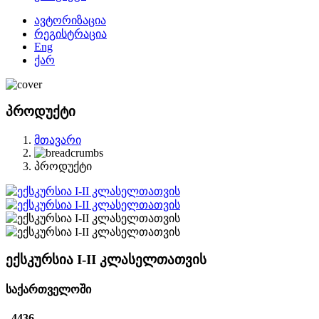
ავტორიზაცია
რეგისტრაცია
Eng
ქარ
პროდუქტი
მთავარი
პროდუქტი
ექსკურსია I-II კლასელთათვის
საქართველოში
4436