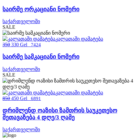
საირმე ორკაციანი ნომერი
საქართველოში
SALE
კალათაში დამატება
350
330 Gel
7424
საირმე სამკაციანი ნომერი
საქართველოში
SALE
კალათაში დამატება
850
450 Gel
6891
დრიმლენდ ოაზისი ზამთრის საუკეთესო
შეთავაზება 4 დღე/3 ღამე
საქართველოში