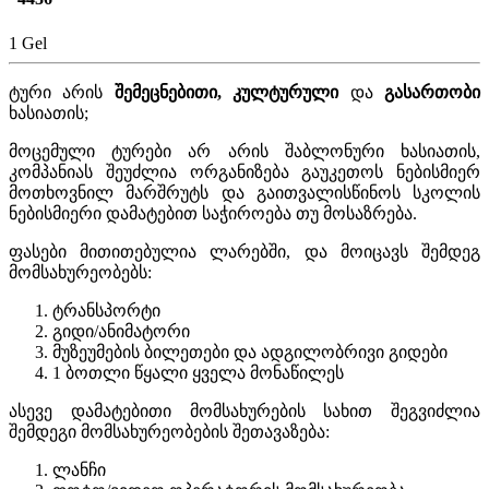
1 Gel
ტური არის
შემეცნებითი, კულტურული
და
გასართობი
ხასიათის;
მოცემული ტურები არ არის შაბლონური ხასიათის,
კომპანიას შეუძლია ორგანიზება გაუკეთოს ნებისმიერ
მოთხოვნილ მარშრუტს და გაითვალისწინოს სკოლის
ნებისმიერი დამატებით საჭიროება თუ მოსაზრება.
ფასები მითითებულია ლარებში, და მოიცავს შემდეგ
მომსახურეობებს:
ტრანსპორტი
გიდი/ანიმატორი
მუზეუმების ბილეთები და ადგილობრივი გიდები
1 ბოთლი წყალი ყველა მონაწილეს
ასევე დამატებითი მომსახურების სახით შეგვიძლია
შემდეგი მომსახურეობების შეთავაზება:
ლანჩი