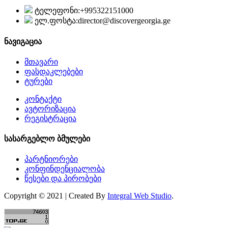
ტელეფონი:
+995322151000
ელ.ფოსტა:
director@discovergeorgia.ge
ნავიგაცია
მთავარი
ფასდაკლებები
ტურები
კონტაქტი
ავტორიზაცია
რეგისტრაცია
სასარგებლო ბმულები
პარტნიორები
კონფინდენციალობა
წესები და პირობები
Copyright © 2021 | Created By
Integral Web Studio
.