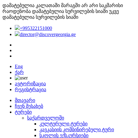
დამატებულია კალათაში
მარაგში არ არი საკმარისი
რაოდენობა
დამატებულია სურვილების სიაში
უკვე
დამატებულია სურვილების სიაში
+995322151000
director@discovergeorgia.ge
Eng
ქარ
ავტორიზაცია
რეგისტრაცია
მთავარი
ჩვენ შესახებ
ტურები
საქართველოში
კულტურული ტურები
კავკასიის კომბინირებული ტური
სკოლის ექსკურსიები