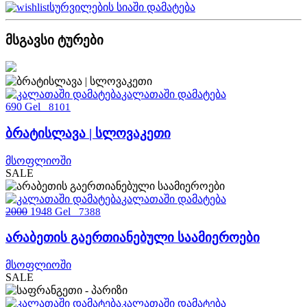
სურვილების სიაში დამატება
მსგავსი ტურები
კალათაში დამატება
690 Gel
8101
ბრატისლავა | სლოვაკეთი
მსოფლიოში
SALE
კალათაში დამატება
2000
1948 Gel
7388
არაბეთის გაერთიანებული საამიეროები
მსოფლიოში
SALE
კალათაში დამატება