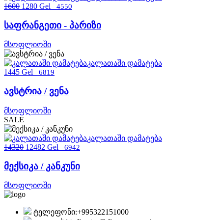
1600
1280 Gel
4550
საფრანგეთი - პარიზი
მსოფლიოში
კალათაში დამატება
1445 Gel
6819
ავსტრია / ვენა
მსოფლიოში
SALE
კალათაში დამატება
14320
12482 Gel
6942
მექსიკა / კანკუნი
მსოფლიოში
ტელეფონი:
+995322151000