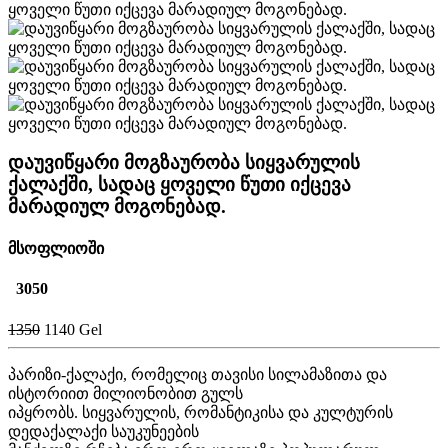
დაუვიწყარი მოგზაურობა სიყვარულის
ქალაქში, სადაც ყოველი წუთი იქცევა
მარადიულ მოგონებად.
მსოფლიოში
3050
1350
1140 Gel
პარიზი-ქალაქი, რომელიც თავისი სილამაზითა და
ისტორიით მილიონობით გულს
იპყრობს. სიყვარულის, რომანტიკისა და კულტურის
დედაქალაქი საუკუნეების