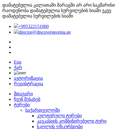
დამატებულია კალათაში
მარაგში არ არი საკმარისი
რაოდენობა
დამატებულია სურვილების სიაში
უკვე
დამატებულია სურვილების სიაში
+995322151000
director@discovergeorgia.ge
Eng
ქარ
ავტორიზაცია
რეგისტრაცია
მთავარი
ჩვენ შესახებ
ტურები
საქართველოში
კულტურული ტურები
კავკასიის კომბინირებული ტური
სკოლის ექსკურსიები