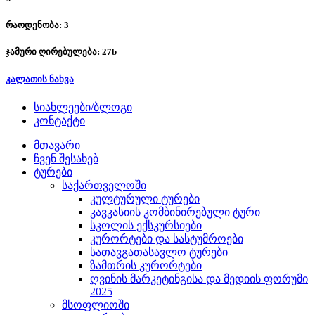
რაოდენობა: 3
ჯამური ღირებულება:
27
b
კალათის ნახვა
სიახლეები/ბლოგი
კონტაქტი
მთავარი
ჩვენ შესახებ
ტურები
საქართველოში
კულტურული ტურები
კავკასიის კომბინირებული ტური
სკოლის ექსკურსიები
კურორტები და სასტუმროები
სათავგათასავლო ტურები
ზამთრის კურორტები
ღვინის მარკეტინგისა და მედიის ფორუმი
2025
მსოფლიოში