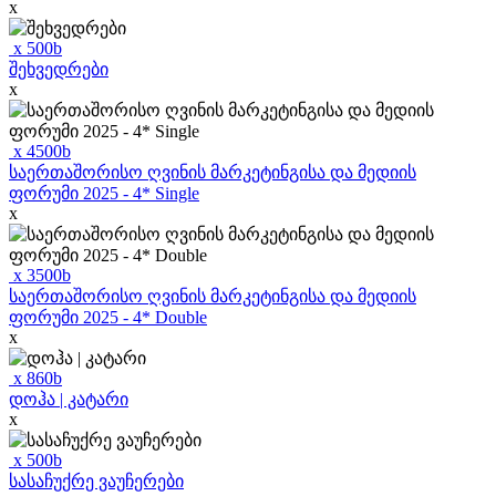
x
x
500
b
შეხვედრები
x
x
4500
b
საერთაშორისო ღვინის მარკეტინგისა და მედიის
ფორუმი 2025 - 4* Single
x
x
3500
b
საერთაშორისო ღვინის მარკეტინგისა და მედიის
ფორუმი 2025 - 4* Double
x
x
860
b
დოჰა | კატარი
x
x
500
b
სასაჩუქრე ვაუჩერები