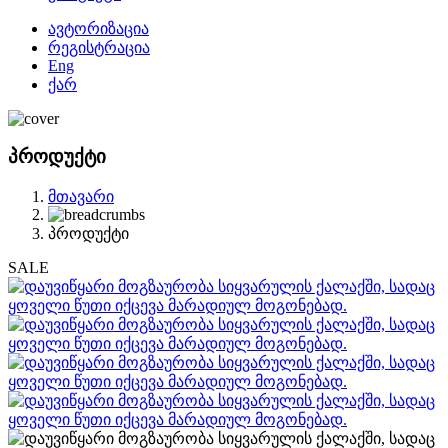
ავტორიზაცია
რეგისტრაცია
Eng
ქარ
პროდუქტი
მთავარი
პროდუქტი
SALE