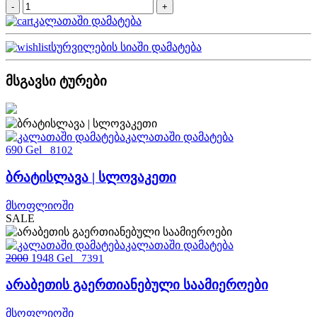
კალათაში დამატება
სურვილების სიაში დამატება
მსგავსი ტურები
კალათაში დამატება
690 Gel
8102
ბრატისლავა | სლოვაკეთი
მსოფლიოში
SALE
კალათაში დამატება
2000
1948 Gel
7391
არაბეთის გაერთიანებული საამიეროები
მსოფლიოში