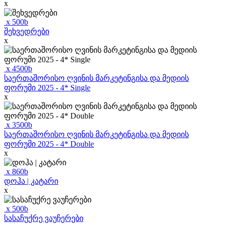
x
x
500
b
შეხვედრები
x
x
4500
b
საერთაშორისო ღვინის მარკეტინგისა და მედიის
ფორუმი 2025 - 4* Single
x
x
3500
b
საერთაშორისო ღვინის მარკეტინგისა და მედიის
ფორუმი 2025 - 4* Double
x
x
860
b
დოჰა | კატარი
x
x
500
b
სასაჩუქრე ვაუჩერები