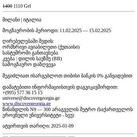
1400
1110 Gel
მილანი | იტალია
მოგზაურობის პერიოდი: 11.02.2025 — 15.02.2025
ღირებულებაში შედის:
ორმხრივი ავიაბილეთი (ქუთაისი)
სასტუმროში განთავსება
კვება : დილის საუზმე (BB)
სამოგზაურო დაზღვევა
შეგიძლიათ ისარგებლოთ თიბისი ბანკის 0% განვადებით
დამატებითი ინფორმაციისთვის დაგვიკავშირდით:
+(995) 577 36 15 15
universe@discovergeorgia.ge
www.discovergeorgia.ge
წინანდლის N9 — 300 არაგველის მეტრო (საქართველოს
ეროვნული უნივერსიტეტი - სეუ)
ატვირთვის თარიღი: 2025-01-09