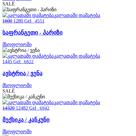
SALE
კალათაში დამატება
1600
1280 Gel
4551
საფრანგეთი - პარიზი
მსოფლიოში
კალათაში დამატება
1445 Gel
6822
ავსტრია / ვენა
მსოფლიოში
SALE
კალათაში დამატება
14320
12482 Gel
6942
მექსიკა / კანკუნი
მსოფლიოში