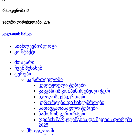
რაოდენობა: 3
ჯამური ღირებულება:
27
b
კალათის ნახვა
სიახლეები/ბლოგი
კონტაქტი
მთავარი
ჩვენ შესახებ
ტურები
საქართველოში
კულტურული ტურები
კავკასიის კომბინირებული ტური
სკოლის ექსკურსიები
კურორტები და სასტუმროები
სათავგათასავლო ტურები
ზამთრის კურორტები
ღვინის მარკეტინგისა და მედიის ფორუმი
2025
მსოფლიოში