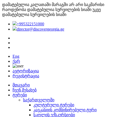
დამატებულია კალათაში
მარაგში არ არი საკმარისი
რაოდენობა
დამატებულია სურვილების სიაში
უკვე
დამატებულია სურვილების სიაში
+995322151000
director@discovergeorgia.ge
Eng
ქარ
ავტორიზაცია
რეგისტრაცია
მთავარი
ჩვენ შესახებ
ტურები
საქართველოში
კულტურული ტურები
კავკასიის კომბინირებული ტური
სკოლის ექსკურსიები