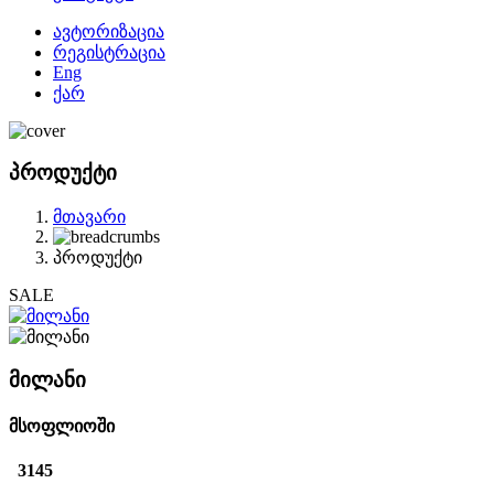
ავტორიზაცია
რეგისტრაცია
Eng
ქარ
პროდუქტი
მთავარი
პროდუქტი
SALE
მილანი
მსოფლიოში
3145