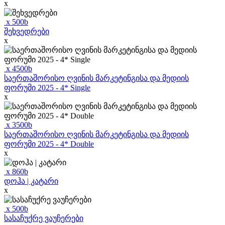
x
x
500
b
შეხვედრები
x
x
4500
b
საერთაშორისო ღვინის მარკეტინგისა და მედიის
ფორუმი 2025 - 4* Single
x
x
3500
b
საერთაშორისო ღვინის მარკეტინგისა და მედიის
ფორუმი 2025 - 4* Double
x
x
860
b
დოჰა | კატარი
x
x
500
b
სასაჩუქრე ვაუჩერები