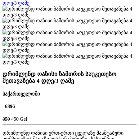
დრიმლენდ ოაზისი ზამთრის საუკეთესო
შეთავაზება 4 დღე/3 ღამე
საქართველოში
6896
850
450 Gel
დრიმლენდ ოაზისი ერთ-ერთი ყველაზე მასშტაბური
კომპლექსია შავი ზღვის სანაპიროზე. სასტუმრო