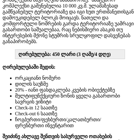
კომპლექსი გაშენებულია 10 000 კვ.მ. ულამაზესად
გამწვანებულ ტერიტორიაზე და იგი ხუთ ერთმანეთისგან
დამოუკიდებელ ბლოკს მოიცავს. ნათელი და
კომფორტული ნომრების გარდა ტერიტორიაზე უამრავი
გასართობი საშუალებაა, რაც ნებისმიერი ასაკის თუ
ინტერესების მქონე სტუმრის სრულყოფილ დასვენებას
განაპირობებს.
ღირებულება: 450 ლარი (3 ღამე/4 დღე)
ღირებულებაში
შედის:
ორკაციანი ნომერი
დილის საუზმე
20% - იანი ფასდაკლება კვების ობიექტებზე
მულტიფუნქქციური ზონის ყველა გასართობი
სავრცის ვიზიტი
Check-in 12 საათზე
Check-out 6 საათზე
ჩოგბურთი/ფეხბურთი/კალათბურთი/
ფრენბურთი ინვენტარით
შეიძინე ახლავე შენთვის სასურველი ოთახების