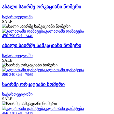
ახალი საირმე ორკაციანი ნომერი
საქართველოში
SALE
კალათაში დამატება
450
390 Gel
7446
ახალი საირმე სამკაციანი ნომერი
საქართველოში
SALE
კალათაში დამატება
280
240 Gel
7969
საირმე ორკაციანი ნომერი
საქართველოში
SALE
კალათაში დამატება
350
330 Gel
7429