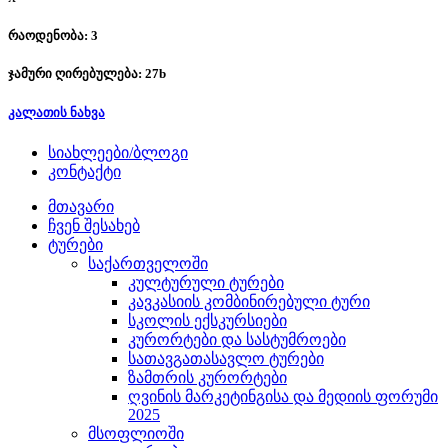
რაოდენობა: 3
ჯამური ღირებულება:
27
b
კალათის ნახვა
სიახლეები/ბლოგი
კონტაქტი
მთავარი
ჩვენ შესახებ
ტურები
საქართველოში
კულტურული ტურები
კავკასიის კომბინირებული ტური
სკოლის ექსკურსიები
კურორტები და სასტუმროები
სათავგათასავლო ტურები
ზამთრის კურორტები
ღვინის მარკეტინგისა და მედიის ფორუმი
2025
მსოფლიოში