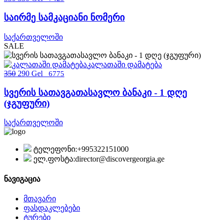
საირმე სამკაციანი ნომერი
საქართველოში
SALE
კალათაში დამატება
350
290 Gel
6775
სვერის სათავგათასავლო ბანაკი - 1 დღე
(ჯგუფური)
საქართველოში
ტელეფონი:
+995322151000
ელ.ფოსტა:
director@discovergeorgia.ge
ნავიგაცია
მთავარი
ფასდაკლებები
ტურები