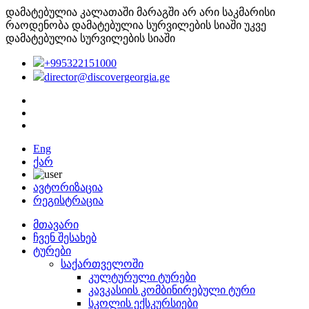
დამატებულია კალათაში
მარაგში არ არი საკმარისი
რაოდენობა
დამატებულია სურვილების სიაში
უკვე
დამატებულია სურვილების სიაში
+995322151000
director@discovergeorgia.ge
Eng
ქარ
ავტორიზაცია
რეგისტრაცია
მთავარი
ჩვენ შესახებ
ტურები
საქართველოში
კულტურული ტურები
კავკასიის კომბინირებული ტური
სკოლის ექსკურსიები