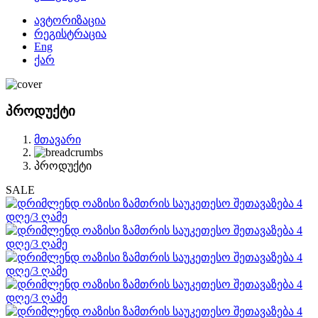
ავტორიზაცია
რეგისტრაცია
Eng
ქარ
პროდუქტი
მთავარი
პროდუქტი
SALE