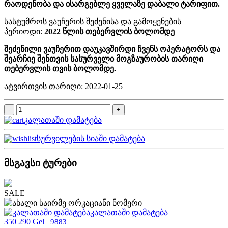
რაოდენობა და ისარგებლე ყველაზე დაბალი ტარიფით.
სასტუმროს ვაუჩერის შეძენისა და გამოყენების
პერიოდი:
2022 წლის თებერვლის ბოლომდე
შეძენილი ვაუჩერით დაუკავშირდი ჩვენს ოპერატორს და
შეარჩიე შენთვის სასურველი მოგზაურობის თარიღი
თებერვლის თვის ბოლომდე.
ატვირთვის თარიღი: 2022-01-25
კალათაში დამატება
სურვილების სიაში დამატება
მსგავსი ტურები
SALE
კალათაში დამატება
350
290 Gel
9883