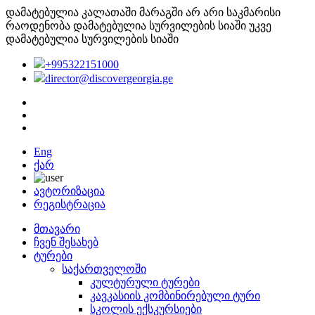
დამატებულია კალათაში
მარაგში არ არი საკმარისი
რაოდენობა
დამატებულია სურვილების სიაში
უკვე
დამატებულია სურვილების სიაში
+995322151000
director@discovergeorgia.ge
Eng
ქარ
ავტორიზაცია
რეგისტრაცია
მთავარი
ჩვენ შესახებ
ტურები
საქართველოში
კულტურული ტურები
კავკასიის კომბინირებული ტური
სკოლის ექსკურსიები