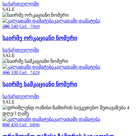
საქართველოში
SALE
კალათაში დამატება
280
240 Gel
7969
საირმე ორკაციანი ნომერი
საქართველოში
SALE
კალათაში დამატება
350
330 Gel
7429
საირმე სამკაციანი ნომერი
საქართველოში
SALE
კალათაში დამატება
850
450 Gel
6896