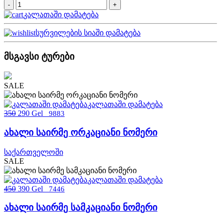
კალათაში დამატება
სურვილების სიაში დამატება
მსგავსი ტურები
SALE
კალათაში დამატება
350
290 Gel
9883
ახალი საირმე ორკაციანი ნომერი
საქართველოში
SALE
კალათაში დამატება
450
390 Gel
7446
ახალი საირმე სამკაციანი ნომერი