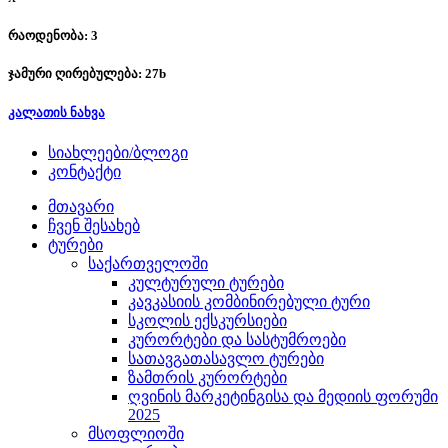
რაოდენობა: 3
ჯამური ღირებულება:
27
b
კალათის ნახვა
სიახლეები/ბლოგი
კონტაქტი
მთავარი
ჩვენ შესახებ
ტურები
საქართველოში
კულტურული ტურები
კავკასიის კომბინირებული ტური
სკოლის ექსკურსიები
კურორტები და სასტუმროები
სათავგათასავლო ტურები
ზამთრის კურორტები
ღვინის მარკეტინგისა და მედიის ფორუმი
2025
მსოფლიოში