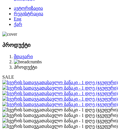
ავტორიზაცია
რეგისტრაცია
Eng
ქარ
პროდუქტი
მთავარი
პროდუქტი
SALE