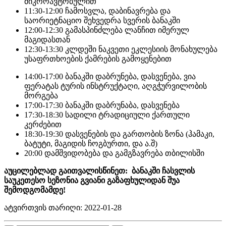
მიკროავტობულით
11:30-12:00 ჩამოსვლა, დაბინავრება და
საორიეტნაციო შეხვედრა სვერის ბანაკში
12:00-12:30 გამასპინძლება ლანჩით იმერულ
მაგიდასთან
12:30-13:30 კლდეში ნაკვეთი ეკლესიის მონახულება
უსაფრთხოების ქამრების გამოყენებით
14:00-17:00 ბანაკში დაბრუნება, დასვენება, ვია
ფერატას ტურის ინსტრუქტაღი, აღგჭურვილობის
მორგება
17:00-17:30 ბანაკში დაბრუნაბა, დასვენება
17:30-18:30 სადილი ტრადიციული ქართული
კერძებით
18:30-19:30 დასვენების და გართობის ზონა (ჰამაკი,
ბატუტი, მაგიდის ჩოგბურთი, და ა.შ)
20:00 დამშვიდობება და გამგზავრება თბილისში
აუცილებლად გაითვალისწინეთ: ბანაკში ჩასვლის
საუკეთესო სეზონია გვიანი გაზაფხულიდან შუა
შემოდგომამდე!
ატვირთვის თარიღი: 2022-01-28