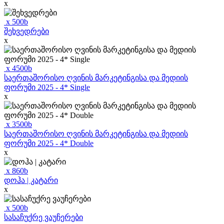
x
x
500
b
შეხვედრები
x
x
4500
b
საერთაშორისო ღვინის მარკეტინგისა და მედიის
ფორუმი 2025 - 4* Single
x
x
3500
b
საერთაშორისო ღვინის მარკეტინგისა და მედიის
ფორუმი 2025 - 4* Double
x
x
860
b
დოჰა | კატარი
x
x
500
b
სასაჩუქრე ვაუჩერები