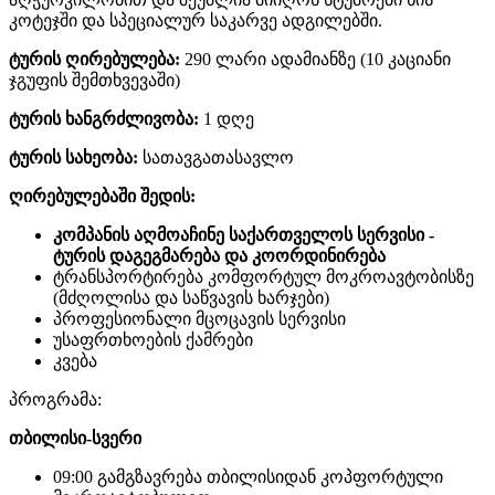
კოტეჯში და სპეციალურ საკარვე ადგილებში.
ტურის ღირებულება
:
290 ლარი
ადამიანზე (10 კაციანი
ჯგუფის შემთხვევაში)
ტურის ხანგრძლივობა
:
1 დღე
ტურის სახეობა
:
სათავგათასავლო
ღირებულებაში შედის
:
კომპანის აღმოაჩინე საქართველოს სერვისი -
ტურის დაგეგმარება და კოორდინირება
ტრანსპორტირება კომფორტულ მოკროავტობისზე
(მძღოლისა და საწვავის ხარჯები)
პროფესიონალი მცოცავის სერვისი
უსაფრთხოების ქამრები
კვება
პროგრამა:
თბილისი-სვერი
09:00 გამგზავრება თბილისიდან კოპფორტული