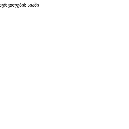
სურვილების სიაში