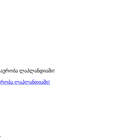
აურობა ლაპლანდიაში!