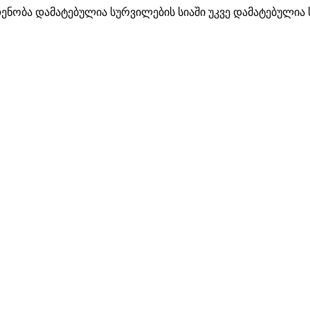
დენობა
დამატებულია სურვილების სიაში
უკვე დამატებულია 