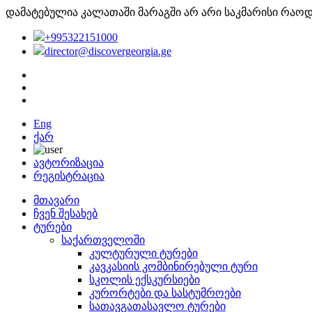
დამატებულია კალათაში
მარაგში არ არი საკმარისი რაო
+995322151000
director@discovergeorgia.ge
Eng
ქარ
ავტორიზაცია
რეგისტრაცია
მთავარი
ჩვენ შესახებ
ტურები
საქართველოში
კულტურული ტურები
კავკასიის კომბინირებული ტური
სკოლის ექსკურსიები
კურორტები და სასტუმროები
სათავგათასავლო ტურები